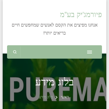
פיורמג'יק בע"מ
אנחנו מפיצים את הקסם לאנשים שמחפשים חיים
בריאים יותר!
בלוג מידע
ראשי
בלוג מידע