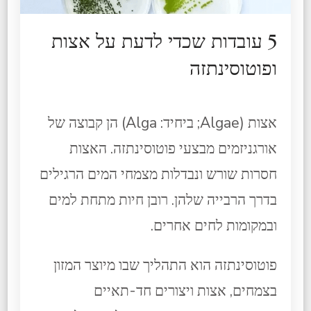
5 עובדות שכדי לדעת על אצות
ופוטוסינתזה
אצות (Algae; ביחיד: Alga) הן קבוצה של
אורגניזמים מבצעי פוטוסינתזה. האצות
חסרות שורש ונבדלות מצמחי המים הרגילים
בדרך הרבייה שלהן. רובן חיות מתחת למים
ובמקומות לחים אחרים.
פוטוסינתזה הוא התהליך שבו מיוצר המזון
בצמחים, אצות ויצורים חד-תאיים