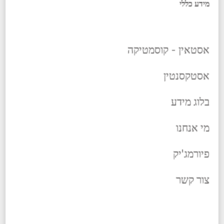
מידע כללי
אסטאין - קוסמטיקה
אסטקסנטין
בלוג מידע
מי אנחנו
פיורמג'יק
צור קשר