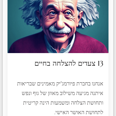
13 צעדים להצלחה בחיים
אנחנו בחברת פיורמג'יק מאמינים שבריאות
איתנה מגיעה משילוב מאוזן של גוף ונפש
ותחושת הצלחה ומשמעות הינה קריטית
לתחושת האושר האישי.