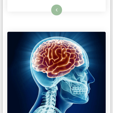
קרא עוד