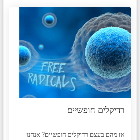
רדיקלים חופשיים
אז מהם בעצם רדיקלים חופשיים? אנחנו