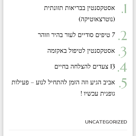
אסטקסנטין בבריאות תזונתית
(נוטרצאוטיקה)​
7 טיפים סודיים לעור בהיר וזוהר
אסטקסנטין לטיפול באקזמה
13 צעדים להצלחה בחיים
אביב הגיע וזה הזמן להתחיל לנוע – פעילות
גופנית עכשיו !
UNCATEGORIZED