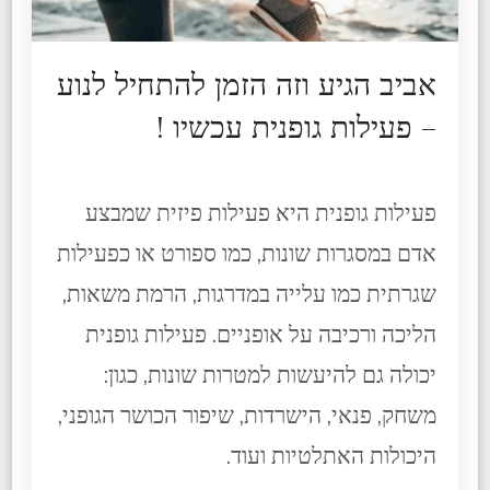
אביב הגיע וזה הזמן להתחיל לנוע
– פעילות גופנית עכשיו !
פעילות גופנית היא פעילות פיזית שמבצע
אדם במסגרות שונות, כמו ספורט או כפעילות
שגרתית כמו עלייה במדרגות, הרמת משאות,
הליכה ורכיבה על אופניים. פעילות גופנית
יכולה גם להיעשות למטרות שונות, כגון:
משחק, פנאי, הישרדות, שיפור הכושר הגופני,
היכולות האתלטיות ועוד.