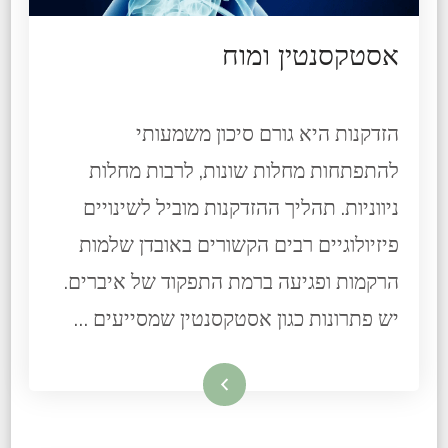
אסטקסנטין ומוח
הזדקנות היא גורם סיכון משמעותי
להתפתחות מחלות שונות, לרבות מחלות
ניווניות. תהליך ההזדקנות מוביל לשינויים
פיזיולוגיים רבים הקשורים באובדן שלמות
הרקמות ופגיעה ברמת התפקוד של איברים.
יש פתרונות כגון אסטקסנטין שמסייעים …
קרא עוד