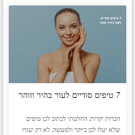
7 טיפים סודיים לעור בהיר וזוהר
חברות יקרות, החלטתי לכתוב לכן טיפים
שלא יעלו לכן ביוקר ולמעשה, לא רק יעזרו