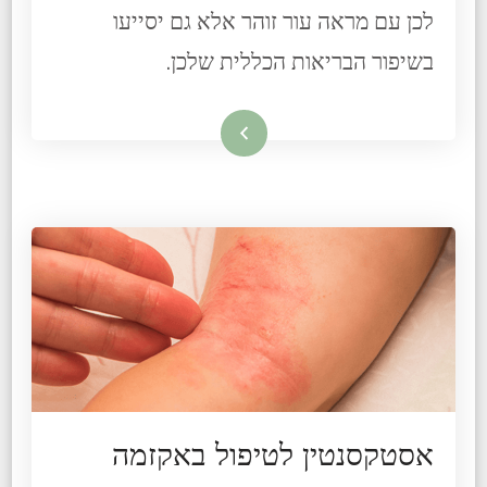
לכן עם מראה עור זוהר אלא גם יסייעו
בשיפור הבריאות הכללית שלכן.
קרא עוד
אסטקסנטין לטיפול באקזמה