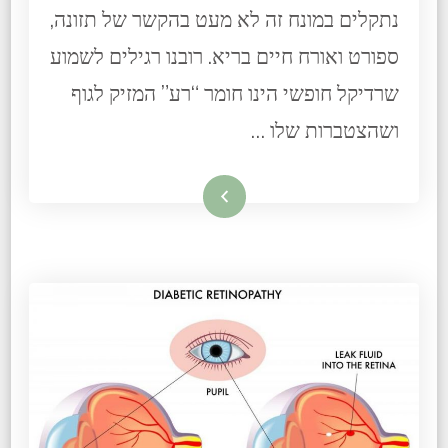
נתקלים במונח זה לא מעט בהקשר של תזונה,
ספורט ואורח חיים בריא. רובנו רגילים לשמוע
שרדיקל חופשי הינו חומר “רע” המזיק לגוף
ושהצטברות שלו …
קרא עוד