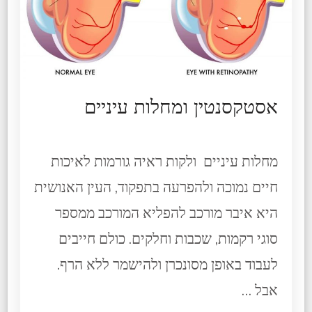
אסטקסנטין ומחלות עיניים
מחלות עיניים ולקות ראיה גורמות לאיכות
חיים נמוכה ולהפרעה בתפקוד, העין האנושית
היא איבר מורכב להפליא המורכב ממספר
סוגי רקמות, שכבות וחלקים. כולם חייבים
לעבוד באופן מסונכרן ולהישמר ללא הרף.
אבל …