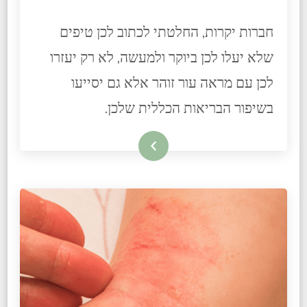
חברות יקרות, החלטתי לכתוב לכן טיפים
שלא יעלו לכן ביוקר ולמעשה, לא רק יעזרו
לכן עם מראה עור זוהר אלא גם יסייעו
בשיפור הבריאות הכללית שלכן.
קרא עוד