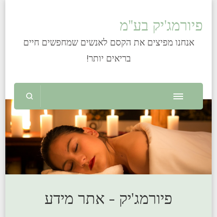
פיורמג'יק בע"מ
אנחנו מפיצים את הקסם לאנשים שמחפשים חיים
בריאים יותר!
פיורמג'יק - אתר מידע