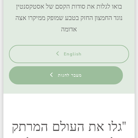
בואו לגלות את סודות הקסם של אסטקסנטין
נוגד החמצון החזק בטבע שמופק ממיקרו אצה
אדומה
English
מעבר לחנות
"גלו את העולם המרתק