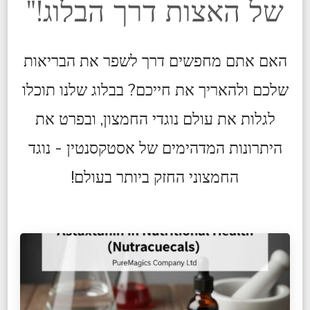
של האצות דרך הבלוג!"
האם אתם מחפשים דרך לשפר את הבריאות
שלכם ולהאריך את חייכם? בבלוג שלנו תוכלו
לגלות את עולם נוגדי החמצון, ובפרט את
היתרונות המדהימים של אסטקסנטין - נוגד
החמצוני החזק ביותר בעולם!