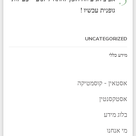
גופנית עכשיו !
UNCATEGORIZED
מידע כללי
אסטאין - קוסמטיקה
אסטקסנטין
בלוג מידע
מי אנחנו