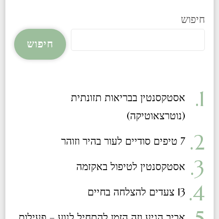
חיפוש
חיפוש
אסטקסנטין בבריאות תזונתית
(נוטרצאוטיקה)​
7 טיפים סודיים לעור בהיר וזוהר
אסטקסנטין לטיפול באקזמה
13 צעדים להצלחה בחיים
אביב הגיע וזה הזמן להתחיל לנוע – פעילות