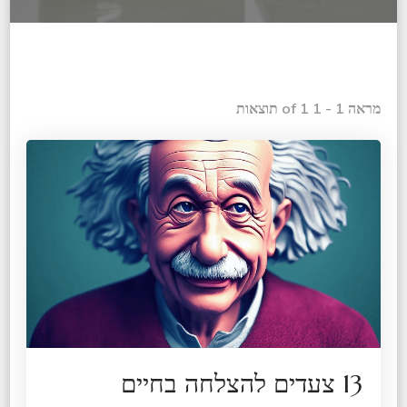
מראה 1 - 1 of 1 תוצאות
13 צעדים להצלחה בחיים