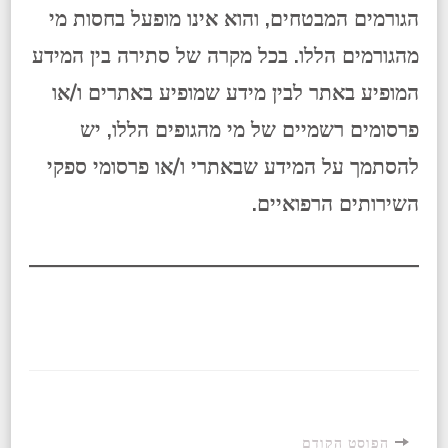
הגורמים המבטחים, והוא אינו מופעל בחסות מי
מהגורמים הללו. בכל מקרה של סתירה בין המידע
המופיע באתר לבין מידע שמופיע באתרים ו/או
פרסומים רשמיים של מי מהגופים הללו, יש
להסתמך על המידע שבאתרי ו/או פרסומי ספקי
השירותים הרפואיים.
הפוסט הקודם