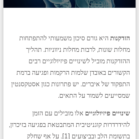
הזדקנות
היא גורם סיכון משמעותי להתפתחות
מחלות שונות, לרבות מחלות ניווניות. תהליך
ההזדקנות מוביל לשינויים פיזיולוגיים רבים
הקשורים באובדן שלמות הרקמות ופגיעה ברמת
התפקוד של איברים. יש פתרונות כגון אסטקסנטין
שמסייעים לשמור על התאים.
שינויים פיזיולוגיים
אלו מובילים עם הזמן
להידרדרות קוגניטיבית המתבטאת בפגיעה בזיכרון,
בתשומת הלב ובביצועים [1]. על אף שחלק