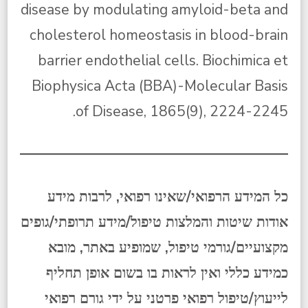
disease by modulating amyloid-beta and
cholesterol homeostasis in blood-brain
barrier endothelial cells. Biochimica et
Biophysica Acta (BBA)-Molecular Basis
of Disease, 1865(9), 2224-2245.‏
כל המידע הרפואי/שאינו רפואי, לרבות מידע
אודות שיטות והמלצות טיפול/מידע תרופתי/גופים
מקצועיים/גורמי טיפול, שמופיע באתר, מובא
כמידע כללי ואין לראות בו בשום אופן תחליף
לייעוץ/טיפול רפואי פרטני על ידי גורם רפואי