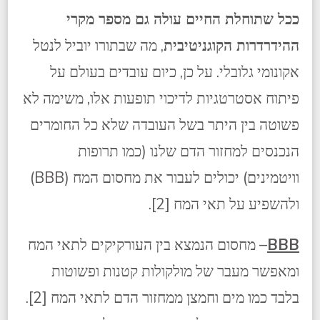
ככל שתוחלת החיים עולה גם מספר מקרי
ההידרדרות הקוגניטיבית
, מה שבתורו יוביל לנטל
אקונומי גלובלי. על כן, כיום עובדים בעולם על
פיתוח אסטרטגיות לדיכוי תופעות אלו, משימה לא
פשוטה בין היתר בשל העובדה שלא כל החומרים
הנכנסים למחזור הדם שלנו (כמו תרופות
וויטמינים) יכולים לעבור את מחסום המח (BBB)
ולהשפיע על תאי המח [2].
BBB
– מחסום הנמצא בין העורקיקים לתאי המח
ומאפשר מעבר של מולקולות קטנות ופשוטות
בלבד כמו מים וחמצן ממחזור הדם לתאי המח [2].